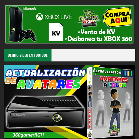
ULTIMO VIDEO EN YOUTUBE