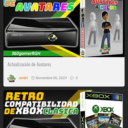
Actualización de Avatares
Jordri
Noviembre 06, 2023
0