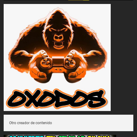
Otro creador de contenido