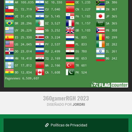
360gamerRGH 2023
DISEÑADO POR
JORDRI
Políticas de Privacidad