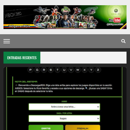
ENTRADAS RECIENTES