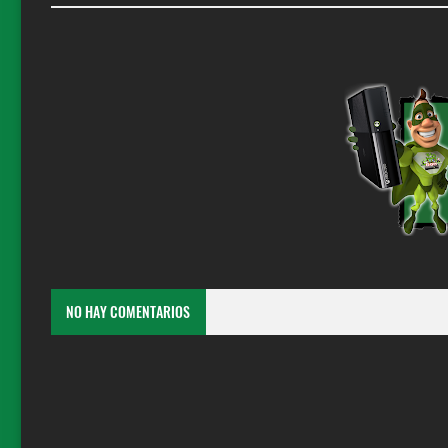
NO HAY COMENTARIOS