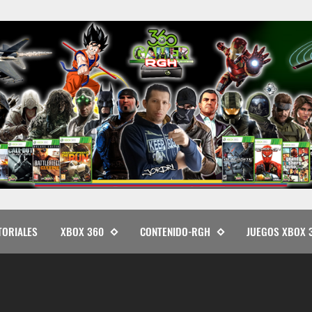
TORIALES
XBOX 360
CONTENIDO-RGH
JUEGOS XBOX 