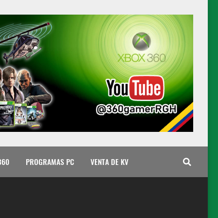
360
PROGRAMAS PC
VENTA DE KV