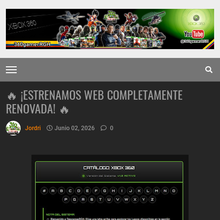
🔥 ¡ESTRENAMOS WEB COMPLETAMENTE
RENOVADA! 🔥
Jordri
Junio 02, 2026
0