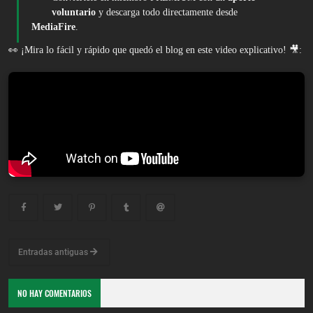
voluntario
y descarga todo directamente desde
MediaFire
.
👀 ¡Mira lo fácil y rápido que quedó el blog en este video explicativo! 🎥:
Entradas antiguas
NO HAY COMENTARIOS