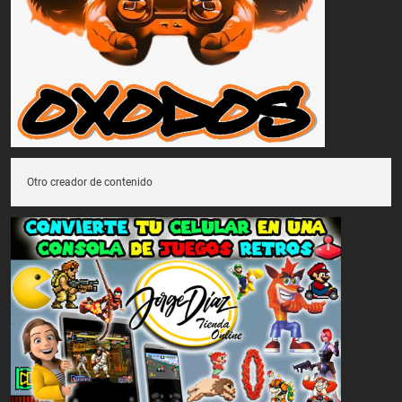
Otro creador de contenido