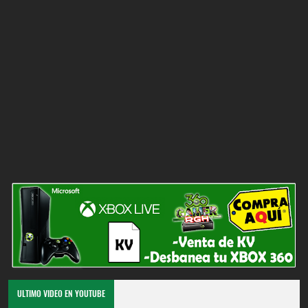
ULTIMO VIDEO EN YOUTUBE